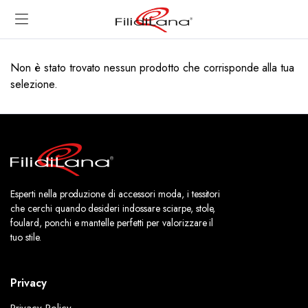
Non è stato trovato nessun prodotto che corrisponde alla tua
selezione.
Esperti nella produzione di accessori moda, i tessitori
che cerchi quando desideri indossare sciarpe, stole,
foulard, ponchi e mantelle perfetti per valorizzare il
tuo stile.
Privacy