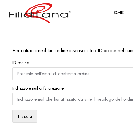
HOME
Per rintracciare il tuo ordine inserisci il tuo ID ordine nel c
ID ordine
Indirizzo email di fatturazione
Traccia