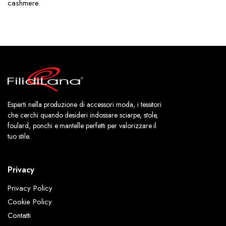
cashmere
Esperti nella produzione di accessori moda, i tessitori
che cerchi quando desideri indossare sciarpe, stole,
foulard, ponchi e mantelle perfetti per valorizzare il
tuo stile.
Privacy
Privacy Policy
Cookie Policy
Contatti