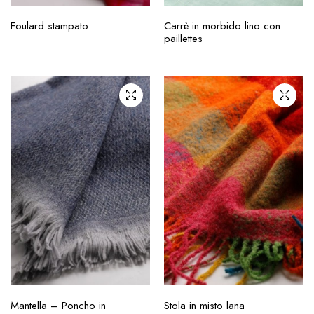
Foulard stampato
Carrè in morbido lino con
paillettes
Mantella – Poncho in
Stola in misto lana