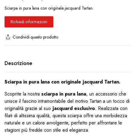
Sciarpa in pura lana con originale jacquard Tartan.
Richiedi informazioni
Condividi questo prodotto
Descrizione
Sciarpa in pura lana con originale jacquard Tartan.
Scoprite la nostra
sciarpa in pura lana
, un accessorio che
unisce il fascino intramontabile del motivo Tartan a un tocco di
originalità grazie al suo
jacquard esclusivo
. Realizzata con
filati di altissima qualità, questa sciarpa offre una morbidezza
naturale e un calore avvolgente, perfetto per affrontare le
stagioni più fredde con stile ed eleganza.