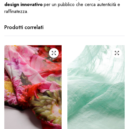
design innovativo
per un pubblico che cerca autenticità e
raffinatezza.
Prodotti correlati