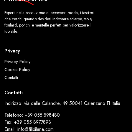
Esperti nella produzione di accessori moda, i tessitori
che cerchi quando desideri indossare sciarpe, stole,
foulard, ponchi e mantelle perfetti per valorizzare il
tuo stile.
Privacy
Privacy Policy
Cookie Policy
Contatti
Contatti
Indirizzo: via delle Calandre, 49 50041 Calenzano FI Italia
Telefono: +39 055 898480
Fax: +39 055 8977893
Email: info@filidilana.com