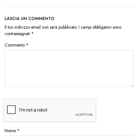
LASCIA UN COMMENTO
Il tuo indirizzo email non sarà pubblicato.
I campi obbligatori sono
contrassegnati
*
Commento
*
Nome
*