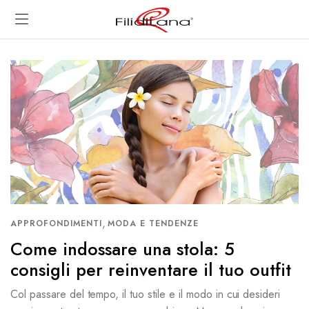
,
APPROFONDIMENTI
MODA E TENDENZE
Come indossare una stola: 5
consigli per reinventare il tuo outfit
Col passare del tempo, il tuo stile e il modo in cui desideri