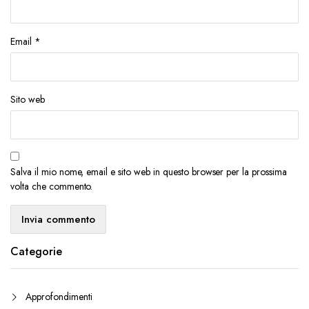
Email
*
Sito web
Salva il mio nome, email e sito web in questo browser per la prossima
volta che commento.
Categorie
Approfondimenti