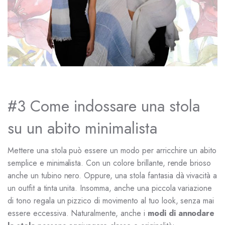
#3 Come indossare una stola
su un abito minimalista
Mettere una stola può essere un modo per arricchire un abito
semplice e minimalista. Con un colore brillante, rende brioso
anche un tubino nero. Oppure, una stola fantasia dà vivacità a
un outfit a tinta unita. Insomma, anche una piccola variazione
di tono regala un pizzico di movimento al tuo look, senza mai
essere eccessiva. Naturalmente, anche i
modi di annodare