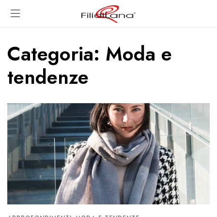
Categoria:
Moda e
tendenze