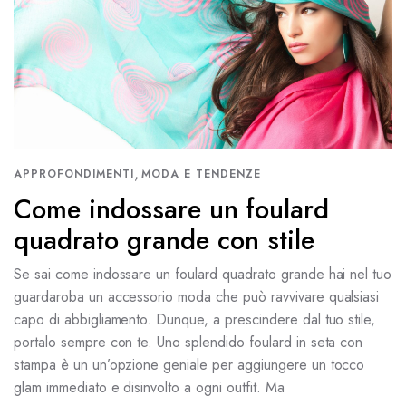
,
APPROFONDIMENTI
MODA E TENDENZE
Come indossare un foulard
quadrato grande con stile
Se sai come indossare un foulard quadrato grande hai nel tuo
guardaroba un accessorio moda che può ravvivare qualsiasi
capo di abbigliamento. Dunque, a prescindere dal tuo stile,
portalo sempre con te. Uno splendido foulard in seta con
stampa è un un’opzione geniale per aggiungere un tocco
glam immediato e disinvolto a ogni outfit. Ma