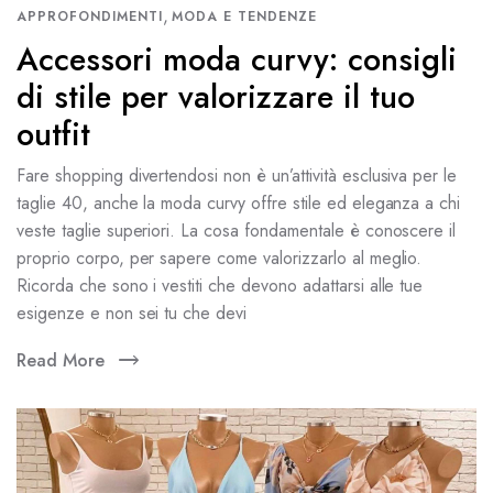
,
APPROFONDIMENTI
MODA E TENDENZE
Accessori moda curvy: consigli
di stile per valorizzare il tuo
outfit
Fare shopping divertendosi non è un’attività esclusiva per le
taglie 40, anche la moda curvy offre stile ed eleganza a chi
veste taglie superiori. La cosa fondamentale è conoscere il
proprio corpo, per sapere come valorizzarlo al meglio.
Ricorda che sono i vestiti che devono adattarsi alle tue
esigenze e non sei tu che devi
Read More