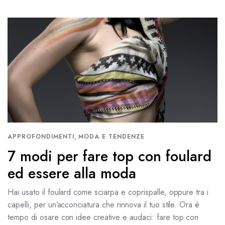
,
APPROFONDIMENTI
MODA E TENDENZE
7 modi per fare top con foulard
ed essere alla moda
Hai usato il foulard come sciarpa e coprispalle, oppure tra i
capelli, per un’acconciatura che rinnova il tuo stile. Ora è
tempo di osare con idee creative e audaci: fare top con