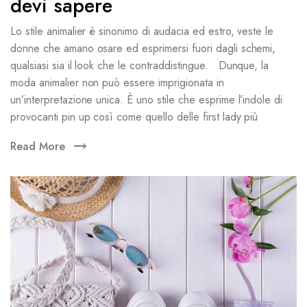
devi sapere
Lo stile animalier è sinonimo di audacia ed estro, veste le
donne che amano osare ed esprimersi fuori dagli schemi,
qualsiasi sia il look che le contraddistingue. Dunque, la
moda animalier non può essere imprigionata in
un’interpretazione unica. È uno stile che esprime l’indole di
provocanti pin up così come quello delle first lady più
Read More