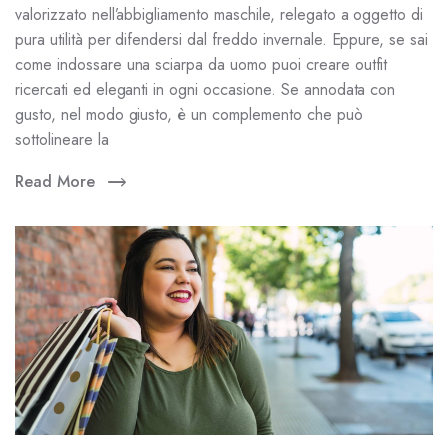
valorizzato nell’abbigliamento maschile, relegato a oggetto di
pura utilità per difendersi dal freddo invernale. Eppure, se sai
come indossare una sciarpa da uomo puoi creare outfit
ricercati ed eleganti in ogni occasione. Se annodata con
gusto, nel modo giusto, è un complemento che può
sottolineare la
Read More