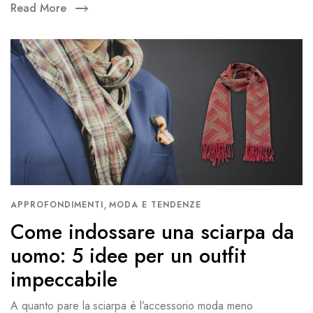
Read More
,
APPROFONDIMENTI
MODA E TENDENZE
Come indossare una sciarpa da
uomo: 5 idee per un outfit
impeccabile
A quanto pare la sciarpa è l’accessorio moda meno