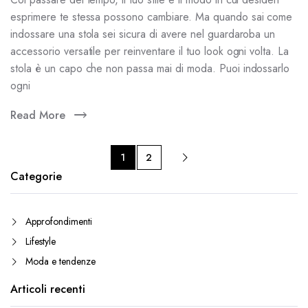
esprimere te stessa possono cambiare. Ma quando sai come
indossare una stola sei sicura di avere nel guardaroba un
accessorio versatile per reinventare il tuo look ogni volta. La
stola è un capo che non passa mai di moda. Puoi indossarlo
ogni
Read More
1
2
Categorie
Approfondimenti
Lifestyle
Moda e tendenze
Articoli recenti