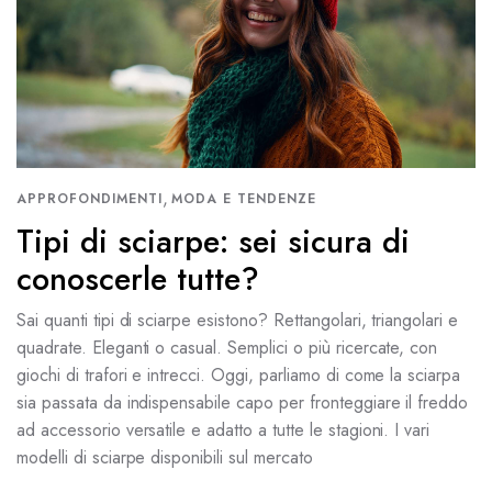
,
APPROFONDIMENTI
MODA E TENDENZE
Tipi di sciarpe: sei sicura di
conoscerle tutte?
Sai quanti tipi di sciarpe esistono? Rettangolari, triangolari e
quadrate. Eleganti o casual. Semplici o più ricercate, con
giochi di trafori e intrecci. Oggi, parliamo di come la sciarpa
sia passata da indispensabile capo per fronteggiare il freddo
ad accessorio versatile e adatto a tutte le stagioni. I vari
modelli di sciarpe disponibili sul mercato