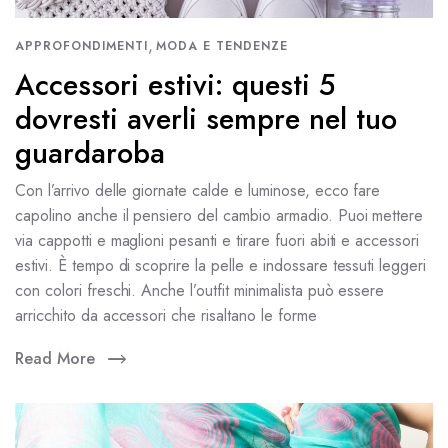
,
APPROFONDIMENTI
MODA E TENDENZE
Accessori estivi: questi 5
dovresti averli sempre nel tuo
guardaroba
Con l’arrivo delle giornate calde e luminose, ecco fare
capolino anche il pensiero del cambio armadio. Puoi mettere
via cappotti e maglioni pesanti e tirare fuori abiti e accessori
estivi. È tempo di scoprire la pelle e indossare tessuti leggeri
con colori freschi. Anche l’outfit minimalista può essere
arricchito da accessori che risaltano le forme
Read More