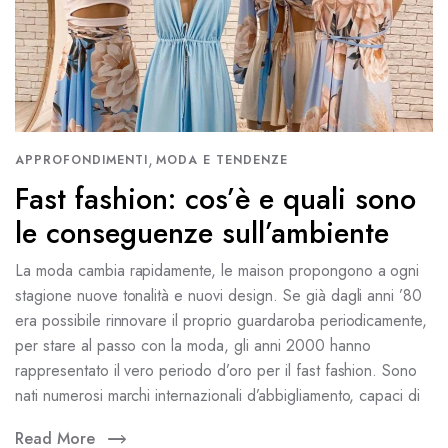
,
APPROFONDIMENTI
MODA E TENDENZE
Fast fashion: cos’è e quali sono
le conseguenze sull’ambiente
La moda cambia rapidamente, le maison propongono a ogni
stagione nuove tonalità e nuovi design. Se già dagli anni ’80
era possibile rinnovare il proprio guardaroba periodicamente,
per stare al passo con la moda, gli anni 2000 hanno
rappresentato il vero periodo d’oro per il fast fashion. Sono
nati numerosi marchi internazionali d’abbigliamento, capaci di
Read More