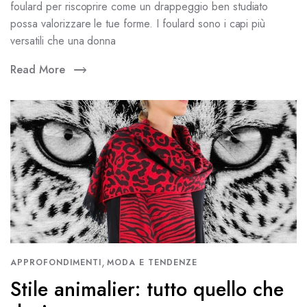
foulard per riscoprire come un drappeggio ben studiato
possa valorizzare le tue forme. I foulard sono i capi più
versatili che una donna
Read More
,
APPROFONDIMENTI
MODA E TENDENZE
Stile animalier: tutto quello che