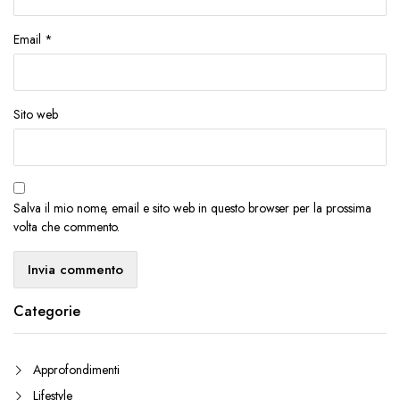
Email
*
Sito web
Salva il mio nome, email e sito web in questo browser per la prossima
volta che commento.
Categorie
Approfondimenti
Lifestyle