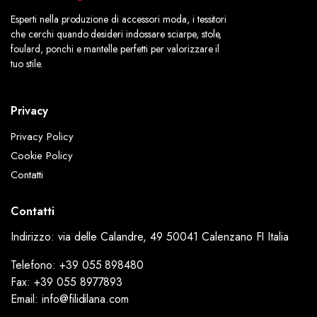
Esperti nella produzione di accessori moda, i tessitori
che cerchi quando desideri indossare sciarpe, stole,
foulard, ponchi e mantelle perfetti per valorizzare il
tuo stile.
Privacy
Privacy Policy
Cookie Policy
Contatti
Contatti
Indirizzo: via delle Calandre, 49 50041 Calenzano FI Italia
Telefono: +39 055 898480
Fax: +39 055 8977893
Email: info@filidilana.com