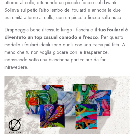
attorno al collo, ottenendo un piccolo fiocco sul davanti.
Solleva sul petto l’altro lembo del foulard e annoda le due
estremità attorno al collo, con un piccolo fiocco sulla nuca.
Drappeggia bene il tessuto lungo i fianchi e
il tuo foulard è
diventato un top casual comodo e fresco
. Per questo
modello i foulard ideali sono quelli con una trama più fitta. A
meno che tu non voglia giocare con le trasparenze,
indossando sotto una biancheria particolare da far
intravedere.