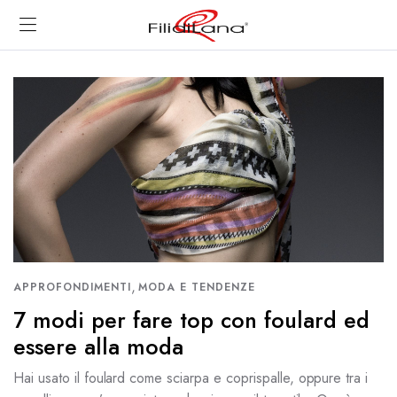
,
APPROFONDIMENTI
MODA E TENDENZE
7 modi per fare top con foulard ed
essere alla moda
Hai usato il foulard come sciarpa e coprispalle, oppure tra i