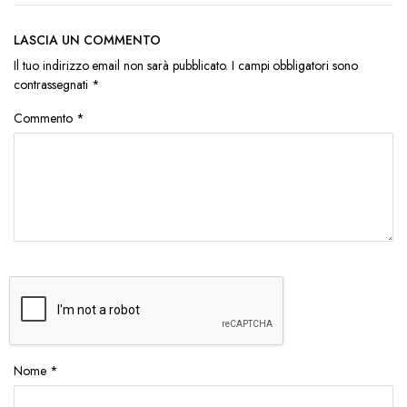
LASCIA UN COMMENTO
Il tuo indirizzo email non sarà pubblicato.
I campi obbligatori sono
contrassegnati
*
Commento
*
Nome
*