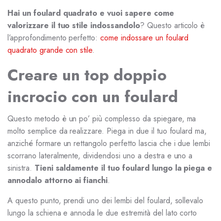
Hai un foulard quadrato e vuoi sapere come
valorizzare il tuo stile indossandolo
? Questo articolo è
l’approfondimento perfetto:
come indossare un foulard
quadrato grande con stile
.
Creare un top doppio
incrocio con un foulard
Questo metodo è un po’ più complesso da spiegare, ma
molto semplice da realizzare. Piega in due il tuo foulard ma,
anziché formare un rettangolo perfetto lascia che i due lembi
scorrano lateralmente, dividendosi uno a destra e uno a
sinistra.
Tieni saldamente il tuo foulard lungo la piega e
annodalo attorno ai fianchi
.
A questo punto, prendi uno dei lembi del foulard, sollevalo
lungo la schiena e annoda le due estremità del lato corto