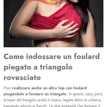
Come indossare un foulard
piegato a triangolo
rovesciato
Puoi
realizzare anche un altro top con foulard
piegandolo a formare un triangolo
. In questo caso, però,
la base del triangolo andrà in basso, legata dietro la schiena,
passando attorno ai fianchi. Le due estremità che formano il