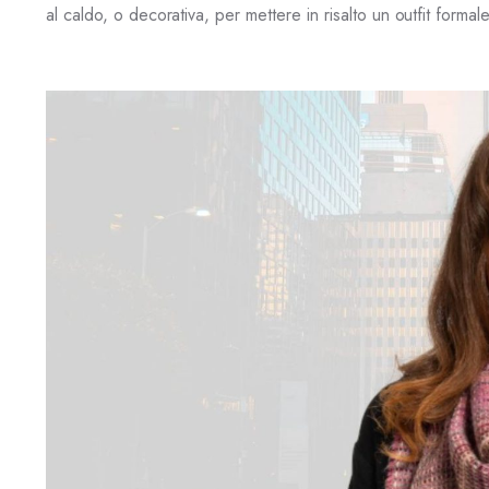
al caldo, o decorativa, per mettere in risalto un outfit formale