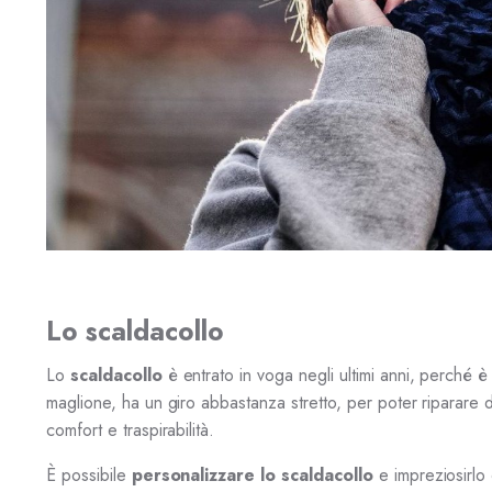
Lo scaldacollo
Lo
scaldacollo
è entrato in voga negli ultimi anni, perché
maglione, ha un giro abbastanza stretto, per poter riparare da
comfort e traspirabilità.
È possibile
personalizzare lo scaldacollo
e impreziosirlo 