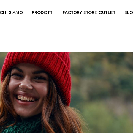
CHI SIAMO
PRODOTTI
FACTORY STORE OUTLET
BL