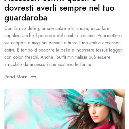
dovresti averli sempre nel tuo
guardaroba
Con l’arrivo delle giornate calde e luminose, ecco fare
capolino anche il pensiero del cambio armadio. Puoi mettere
via cappotti e maglioni pesanti e tirare fuori abiti e accessori
estivi. È tempo di scoprire la pelle e indossare tessuti leggeri
con colori freschi. Anche l’outfit minimalista può essere
arricchito da accessori che risaltano le forme
Read More