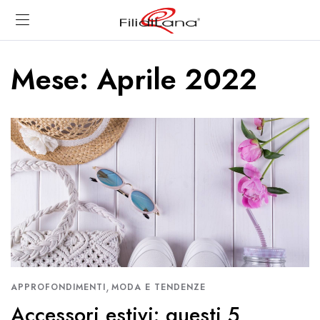
Mese:
Aprile 2022
,
APPROFONDIMENTI
MODA E TENDENZE
Accessori estivi: questi 5