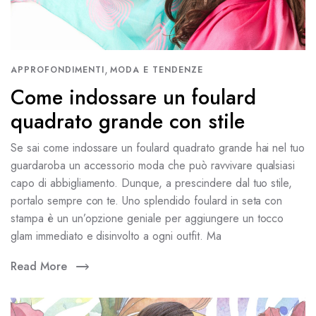
,
APPROFONDIMENTI
MODA E TENDENZE
Come indossare un foulard
quadrato grande con stile
Se sai come indossare un foulard quadrato grande hai nel tuo
guardaroba un accessorio moda che può ravvivare qualsiasi
capo di abbigliamento. Dunque, a prescindere dal tuo stile,
portalo sempre con te. Uno splendido foulard in seta con
stampa è un un’opzione geniale per aggiungere un tocco
glam immediato e disinvolto a ogni outfit. Ma
Read More