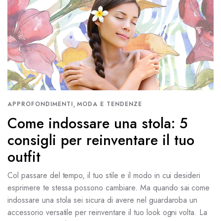
,
APPROFONDIMENTI
MODA E TENDENZE
Come indossare una stola: 5
consigli per reinventare il tuo
outfit
Col passare del tempo, il tuo stile e il modo in cui desideri
esprimere te stessa possono cambiare. Ma quando sai come
indossare una stola sei sicura di avere nel guardaroba un
accessorio versatile per reinventare il tuo look ogni volta. La