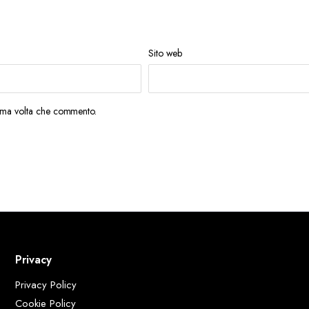
Sito web
sima volta che commento.
Privacy
Privacy Policy
Cookie Policy