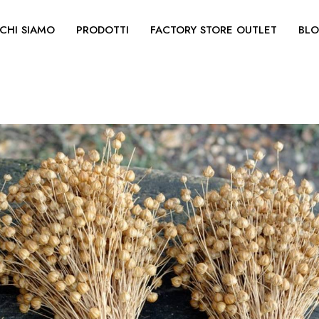
CHI SIAMO
PRODOTTI
FACTORY STORE OUTLET
BL