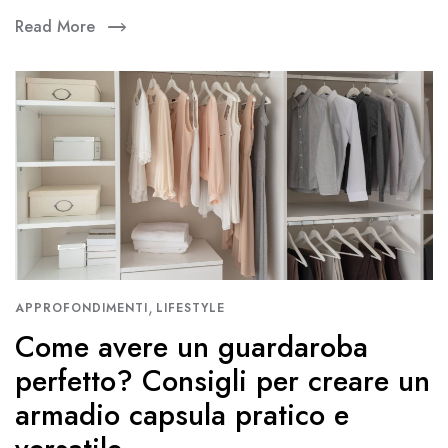
Read More
,
APPROFONDIMENTI
LIFESTYLE
Come avere un guardaroba
perfetto? Consigli per creare un
armadio capsula pratico e