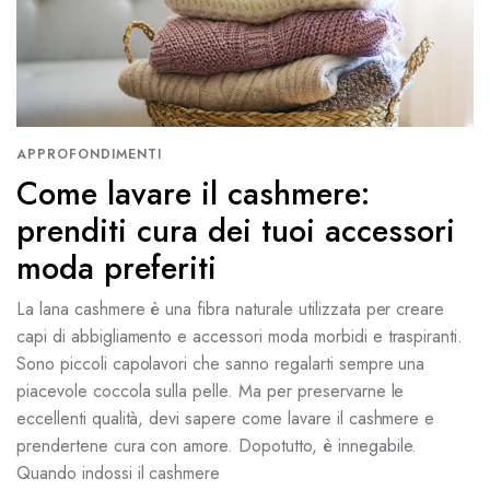
APPROFONDIMENTI
Come lavare il cashmere:
prenditi cura dei tuoi accessori
moda preferiti
La lana cashmere è una fibra naturale utilizzata per creare
capi di abbigliamento e accessori moda morbidi e traspiranti.
Sono piccoli capolavori che sanno regalarti sempre una
piacevole coccola sulla pelle. Ma per preservarne le
eccellenti qualità, devi sapere come lavare il cashmere e
prendertene cura con amore. Dopotutto, è innegabile.
Quando indossi il cashmere