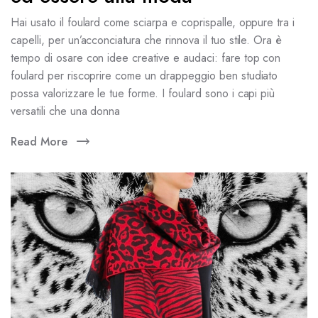
Hai usato il foulard come sciarpa e coprispalle, oppure tra i
capelli, per un’acconciatura che rinnova il tuo stile. Ora è
tempo di osare con idee creative e audaci: fare top con
foulard per riscoprire come un drappeggio ben studiato
possa valorizzare le tue forme. I foulard sono i capi più
versatili che una donna
Read More