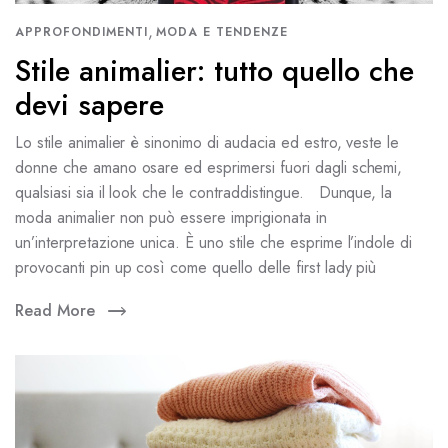
,
APPROFONDIMENTI
MODA E TENDENZE
Stile animalier: tutto quello che
devi sapere
Lo stile animalier è sinonimo di audacia ed estro, veste le
donne che amano osare ed esprimersi fuori dagli schemi,
qualsiasi sia il look che le contraddistingue. Dunque, la
moda animalier non può essere imprigionata in
un’interpretazione unica. È uno stile che esprime l’indole di
provocanti pin up così come quello delle first lady più
Read More