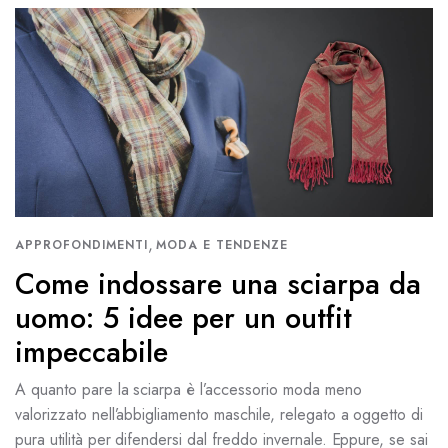
,
APPROFONDIMENTI
MODA E TENDENZE
Come indossare una sciarpa da
uomo: 5 idee per un outfit
impeccabile
A quanto pare la sciarpa è l’accessorio moda meno
valorizzato nell’abbigliamento maschile, relegato a oggetto di
pura utilità per difendersi dal freddo invernale. Eppure, se sai