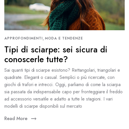
,
APPROFONDIMENTI
MODA E TENDENZE
Tipi di sciarpe: sei sicura di
conoscerle tutte?
Sai quanti tipi di sciarpe esistono? Rettangolari, triangolari e
quadrate. Eleganti o casual. Semplici o più ricercate, con
giochi di trafori e intrecci. Oggi, parliamo di come la sciarpa
sia passata da indispensabile capo per fronteggiare il freddo
ad accessorio versatile e adatto a tutte le stagioni. I vari
modelli di sciarpe disponibili sul mercato
Read More