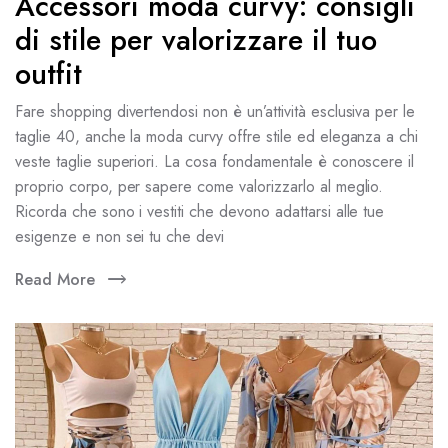
Accessori moda curvy: consigli
di stile per valorizzare il tuo
outfit
Fare shopping divertendosi non è un’attività esclusiva per le
taglie 40, anche la moda curvy offre stile ed eleganza a chi
veste taglie superiori. La cosa fondamentale è conoscere il
proprio corpo, per sapere come valorizzarlo al meglio.
Ricorda che sono i vestiti che devono adattarsi alle tue
esigenze e non sei tu che devi
Read More