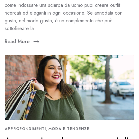
come indossare una sciarpa da uomo puoi creare outfit
ricercati ed eleganti in ogni occasione. Se annodata con
gusto, nel modo giusto, è un complemento che può
sottolineare la
Read More
,
APPROFONDIMENTI
MODA E TENDENZE