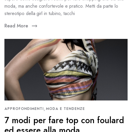
moda, ma anche confortevole e pratico. Metti da parte lo
stereotipo della girl in tubino, tacchi
Read More
,
APPROFONDIMENTI
MODA E TENDENZE
7 modi per fare top con foulard
ed essere alla moda