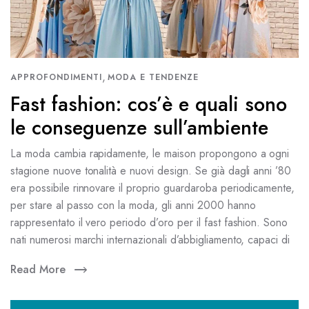
,
APPROFONDIMENTI
MODA E TENDENZE
Fast fashion: cos’è e quali sono
le conseguenze sull’ambiente
La moda cambia rapidamente, le maison propongono a ogni
stagione nuove tonalità e nuovi design. Se già dagli anni ’80
era possibile rinnovare il proprio guardaroba periodicamente,
per stare al passo con la moda, gli anni 2000 hanno
rappresentato il vero periodo d’oro per il fast fashion. Sono
nati numerosi marchi internazionali d’abbigliamento, capaci di
Read More