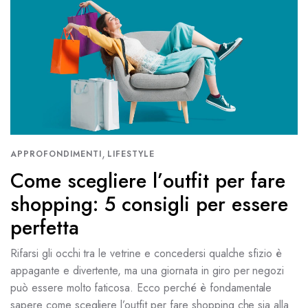
,
APPROFONDIMENTI
LIFESTYLE
Come scegliere l’outfit per fare
shopping: 5 consigli per essere
perfetta
Rifarsi gli occhi tra le vetrine e concedersi qualche sfizio è
appagante e divertente, ma una giornata in giro per negozi
può essere molto faticosa. Ecco perché è fondamentale
sapere come scegliere l’outfit per fare shopping che sia alla