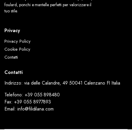
foulard, ponchi e mantelle perfetti per valorizzare il
tuo stile.
Privacy
Privacy Policy
Cookie Policy
Contatti
Contatti
Indirizzo: via delle Calandre, 49 50041 Calenzano FI Italia
Telefono: +39 055 898480
Fax: +39 055 8977893
Email: info@filidilana.com