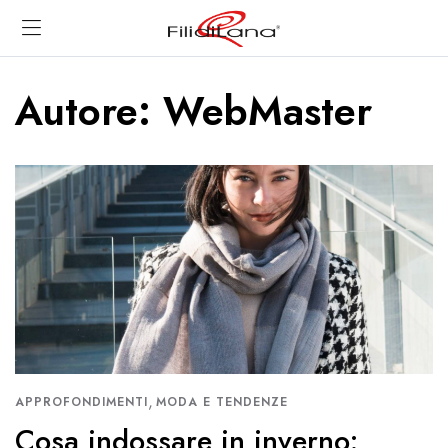
Autore:
WebMaster
,
APPROFONDIMENTI
MODA E TENDENZE
Cosa indossare in inverno: