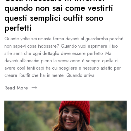
quando non sai come vestirti
questi semplici outfit sono
perfetti
Quante volte sei rimasta ferma davanti al guardaroba perché
non sapevi cosa indossare? Quando vuoi esprimere il tuo
stile senti che ogni dettaglio deve essere perfetto. Ma
davanti all’armadio pieno la sensazione è sempre quella di
avere così tanti capi tra cui scegliere e nessuno adatto per
creare l’outfit che hai in mente. Quando arriva
Read More