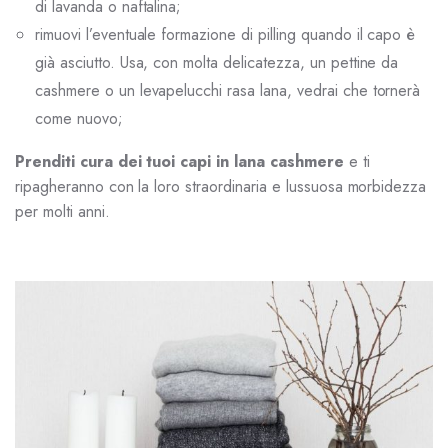
di lavanda o naftalina;
rimuovi l’eventuale formazione di pilling quando il capo è
già asciutto. Usa, con molta delicatezza, un pettine da
cashmere o un levapelucchi rasa lana, vedrai che tornerà
come nuovo;
Prenditi cura dei tuoi capi in lana cashmere
e ti
ripagheranno con la loro straordinaria e lussuosa morbidezza
per molti anni.