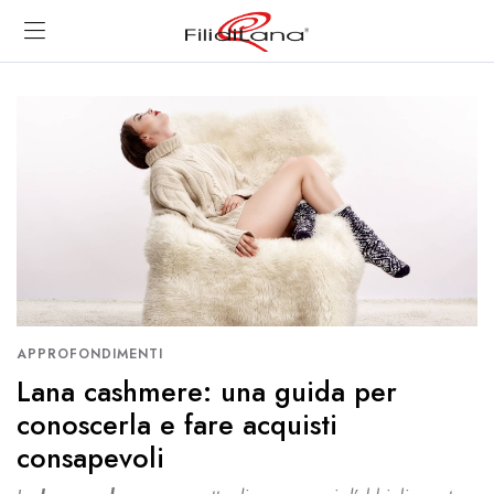
APPROFONDIMENTI
Lana cashmere: una guida per
conoscerla e fare acquisti
consapevoli