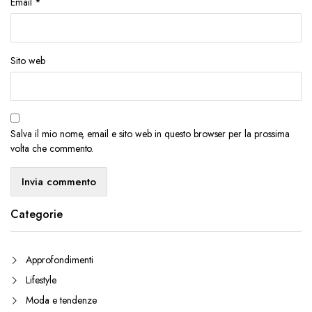
Email
*
Sito web
Salva il mio nome, email e sito web in questo browser per la prossima
volta che commento.
Categorie
Approfondimenti
Lifestyle
Moda e tendenze