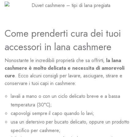
Come prenderti cura dei tuoi
accessori in lana cashmere
Nonostante le incredibili proprietà che sa offrirti,
la lana
cashmere è molto delicata e necessita di amorevoli
cure
. Ecco alcuni consigli per lavare, asciugare, stirare e
conservare i tuoi capi in cashmere:
lavali a mano o con un ciclo delicato breve e a bassa
temperatura (30°C);
capovolgi sempre il capo quando lo lavi;
usa un detersivo per bucato delicato, oppure un prodotto
specifico per cashmere;