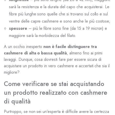
sarà la resistenza e la durata del capo che acquisterai. Le
fibre più lunghe sono quelle che si trovano sul collo e sul
ventre delle capre cashmere e sono anche le più costose;
spessore
– più le fibre sono fine (da 15 a 19 micron) e
maggiore sarà la morbidezza del filato.
A un occhio inesperto
non è facile distinguere tra
cashmere di alta o bassa qualità
, almeno fino ai primi
lavaggi. Dunque, cosa dovresti fare per essere sicura di
acquistare un prodotto in vero cashmere e accertati che sia il
migliore?
Come verificare se stai acquistando
un prodotto realizzato con cashmere
di qualità
Purtroppo, se non sei un’esperta è difficile avere la certezza