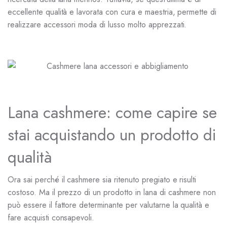
eccellente qualità e lavorata con cura e maestria, permette di
realizzare accessori moda di lusso molto apprezzati.
Lana cashmere: come capire se
stai acquistando un prodotto di
qualità
Ora sai perché il cashmere sia ritenuto pregiato e risulti
costoso. Ma il prezzo di un prodotto in lana di cashmere non
può essere il fattore determinante per valutarne la qualità e
fare acquisti consapevoli.