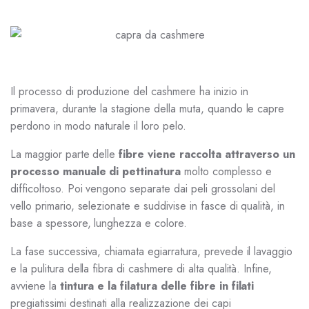
Il processo di produzione del cashmere ha inizio in
primavera, durante la stagione della muta, quando le capre
perdono in modo naturale il loro pelo.
La maggior parte delle
fibre viene raccolta attraverso un
processo manuale di pettinatura
molto complesso e
difficoltoso. Poi vengono separate dai peli grossolani del
vello primario, selezionate e suddivise in fasce di qualità, in
base a spessore, lunghezza e colore.
La fase successiva, chiamata egiarratura, prevede il lavaggio
e la pulitura della fibra di cashmere di alta qualità. Infine,
avviene la
tintura e la filatura delle fibre in filati
pregiatissimi destinati alla realizzazione dei capi