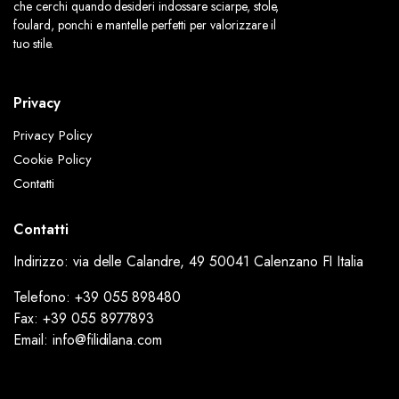
che cerchi quando desideri indossare sciarpe, stole,
foulard, ponchi e mantelle perfetti per valorizzare il
tuo stile.
Privacy
Privacy Policy
Cookie Policy
Contatti
Contatti
Indirizzo: via delle Calandre, 49 50041 Calenzano FI Italia
Telefono: +39 055 898480
Fax: +39 055 8977893
Email: info@filidilana.com